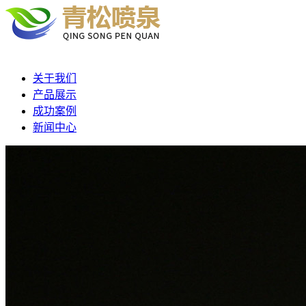
关于我们
产品展示
成功案例
新闻中心