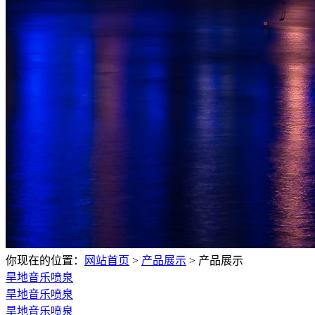
你现在的位置：
网站首页
>
产品展示
>
产品展示
旱地音乐喷泉
旱地音乐喷泉
旱地音乐喷泉