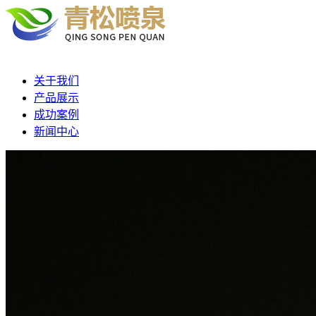
关于我们
产品展示
成功案例
新闻中心