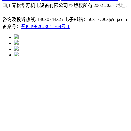
四川青松华源机电设备有限公司 © 版权所有 2002-2025 地址:
成都市成华区万科路9号凯德广场
咨询及投诉热线: 13980743325 电子邮箱：598177293@qq.com
备案号：
蜀ICP备2023041764号-1