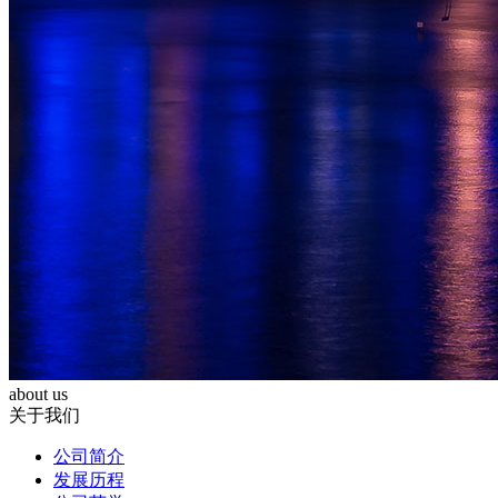
about us
关于我们
公司简介
发展历程