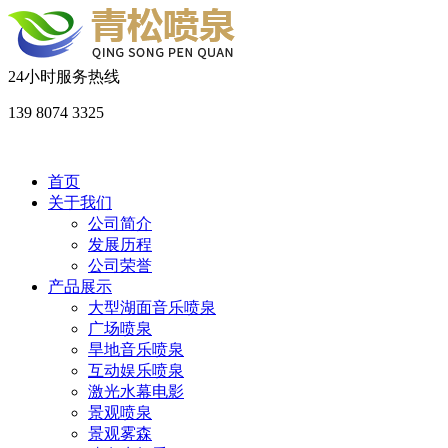
24小时服务热线
139 8074 3325
首页
关于我们
公司简介
发展历程
公司荣誉
产品展示
大型湖面音乐喷泉
广场喷泉
旱地音乐喷泉
互动娱乐喷泉
激光水幕电影
景观喷泉
景观雾森