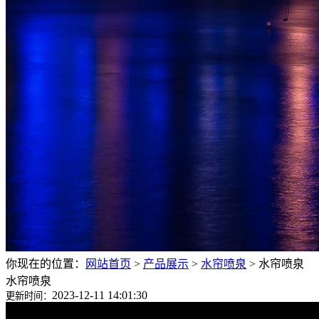
你现在的位置：
网站首页
>
产品展示
>
水帘喷泉
>
水帘喷泉
水帘喷泉
2023-12-11 14:01:30
更新时间：