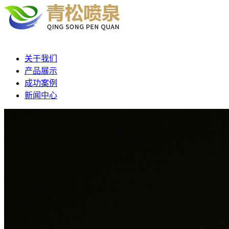
关于我们
产品展示
成功案例
新闻中心