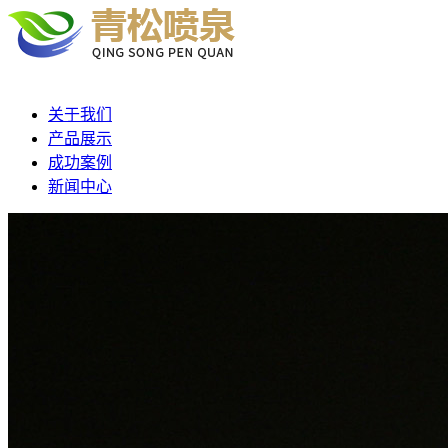
关于我们
产品展示
成功案例
新闻中心